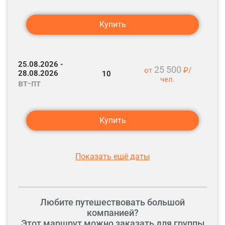
Купить
25.08.2026 -
25 500
от
₽/
28.08.2026
10
чел.
вт-пт
Купить
Показать ещё даты
Любите путешествовать большой
компанией?
Этот маршрут можно заказать для группы