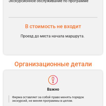
экскурсионное обслуживание по программе
В стоимость не входит
Проезд до места начала маршрута.
Организационные детали
Важно
Фирма оставляет за собой право менять порядок
экскурсий, не меняя программы в целом.