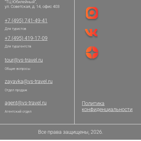
“ТЦ Юбилейный”,
ул. Советская, д. 14, офис 403
+7 (495) 741-49-41
Для туристов
+7 (495) 419-17-09
Для турагентств
tour@vs-travel.ru
Общие вопросы
zayavka@vs-travel.ru
Отдел продаж
agent@vs-travel.ru
Политика
конфиденциальности
Агентский отдел
Все права защищены, 2026.