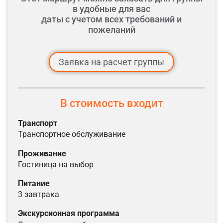
в удобные для вас
даты с учетом всех требований и
пожеланий
Заявка на расчет группы
В стоимость входит
транспорт
транспортное обслуживание
проживание
гостиница на выбор
питание
3 завтрака
экскурсионная программа