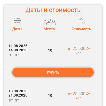
Даты и стоимость
Даты
Места
Стоимость
11.08.2026 -
25 500
от
₽/
14.08.2026
10
чел.
вт-пт
Купить
18.08.2026 -
25 500
от
₽/
21.08.2026
10
чел.
вт-пт