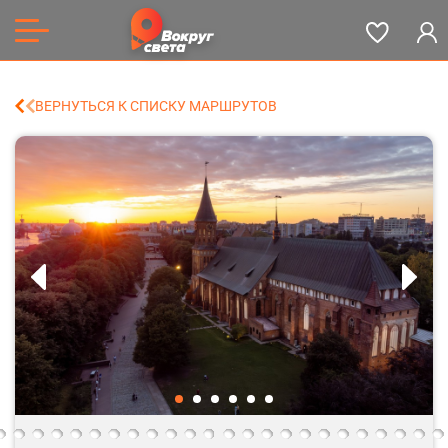
ВЕРНУТЬСЯ К СПИСКУ МАРШРУТОВ