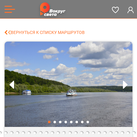
ВЕРНУТЬСЯ К СПИСКУ МАРШРУТОВ