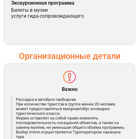
Экскурсионная программа
билеты в музеи
услуги гида-сопровождающего
Организационные детали
Важно
Рассадка в автобусе свободная.
При количестве туристов в группе менее 20 человек
может предоставляться микроавтобус иномарка
туристического класса.
Фирма оставляет за собой право изменять
последовательность посещения объектов, а также на
замену музеев, не уменьшая общего объёма программы.
Выбор отеля осуществляется Туроператором накануне
тура.