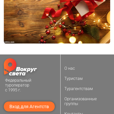
О нас
Туристам
Федеральный
туроператор
Турагентствам
с 1995 г.
Организованные
группы
Вход для Агентств
Контакты