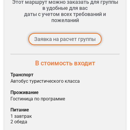
Этот маршрут можно заказать для группы
в удобные для вас
даты с учетом всех требований и
пожеланий
Заявка на расчет группы
В стоимость входит
Транспорт
автобус туристического класса
Проживание
гостиница по программе
Питание
1 завтрак
2 обеда