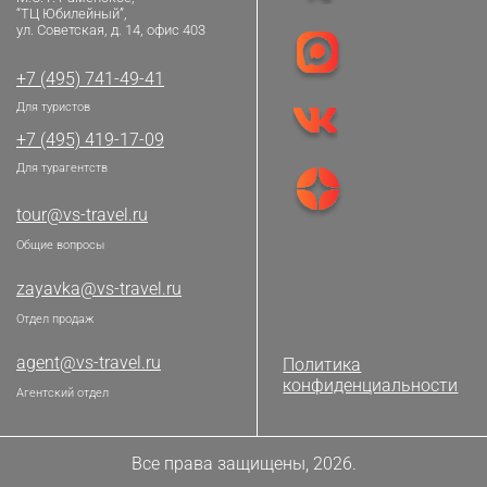
“ТЦ Юбилейный”,
ул. Советская, д. 14, офис 403
+7 (495) 741-49-41
Для туристов
+7 (495) 419-17-09
Для турагентств
tour@vs-travel.ru
Общие вопросы
zayavka@vs-travel.ru
Отдел продаж
agent@vs-travel.ru
Политика
конфиденциальности
Агентский отдел
Все права защищены, 2026.