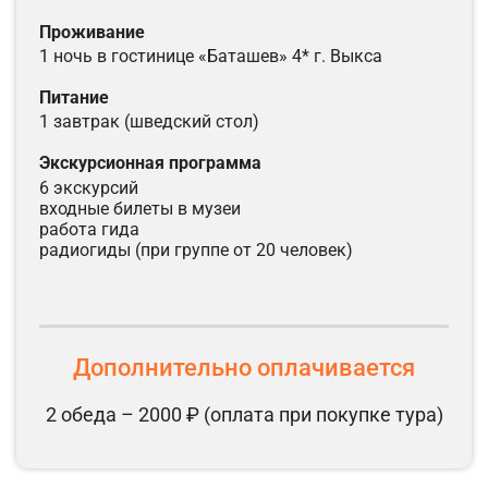
проживание
1 ночь в гостинице «Баташев» 4* г. Выкса
питание
1 завтрак (шведский стол)
экскурсионная программа
6 экскурсий
входные билеты в музеи
работа гида
радиогиды (при группе от 20 человек)
Дополнительно оплачивается
2 обеда – 2000 ₽ (оплата при покупке тура)