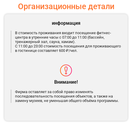
Организационные детали
информация
В стоимость проживания входит посещение фитнес-
центра в утренние часы с 07:00 до 11:00 (бассейн,
тренажерный зал, сауна, хамам).
С 11:00 до 23:00 стоимость посещения для проживающего
в гостинице составляет 600 ₽/чел.
Внимание!
Фирма оставляет за собой право изменять
последовательность посещения объектов, а также на
замену музеев, не уменьшая общего объёма программы.