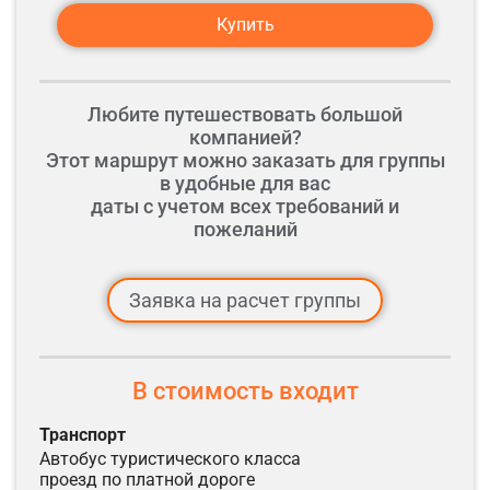
Купить
Любите путешествовать большой
компанией?
Этот маршрут можно заказать для группы
в удобные для вас
даты с учетом всех требований и
пожеланий
Заявка на расчет группы
В стоимость входит
транспорт
автобус туристического класса
проезд по платной дороге