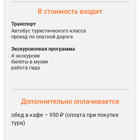
В стоимость входит
транспорт
автобус туристического класса
проезд по платной дороге
экскурсионная программа
4 экскурсии
билеты в музеи
работа гида
Дополнительно оплачивается
обед в кафе – 950 ₽ (оплата при покупке
тура)