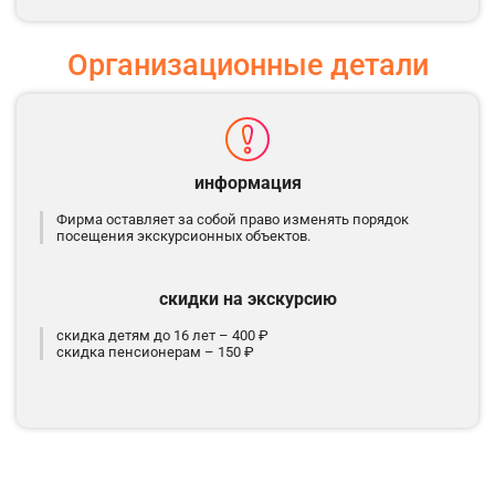
Организационные детали
информация
Фирма оставляет за собой право изменять порядок
посещения экскурсионных объектов.
скидки на экскурсию
скидка детям до 16 лет – 400 ₽
скидка пенсионерам – 150 ₽