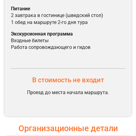
питание
2 завтрака в гостинице (шведский стол)
1 обед на маршруте 2-го дня тура
экскурсионная программа
входные билеты
работа сопровождающего и гидов
В стоимость не входит
Проезд до места начала маршрута.
Организационные детали