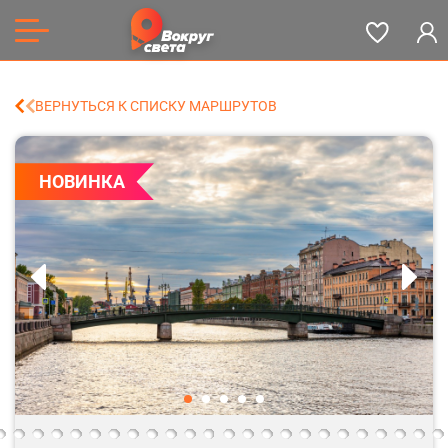
ВЕРНУТЬСЯ К СПИСКУ МАРШРУТОВ
НОВИНКА