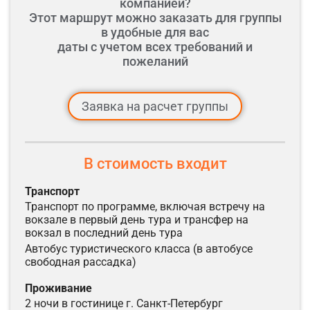
компанией?
Этот маршрут можно заказать для группы
в удобные для вас
даты с учетом всех требований и
пожеланий
Заявка на расчет группы
В стоимость входит
транспорт
транспорт по программе, включая встречу на
вокзале в первый день тура и трансфер на
вокзал в последний день тура
автобус туристического класса (в автобусе
свободная рассадка)
проживание
2 ночи в гостинице г. Санкт-Петербург