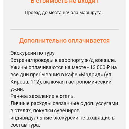
В стоимость не входит
Проезд до места начала маршрута.
Дополнительно оплачивается
Экскурсии по туру.
Встреча/проводы в аэропорту,ж/д вокзале.
Ужины оплачиваются на месте - 13 000 ₽ на
все дни пребывания в кафе «Мадрид» (ул.
Кирова, 112), включая гастрономический
ужин.
Раннее заселение в отель.
Личные расходы связанные с доп. услугами
в отелях, покупки сувениров,
индивидуальные экскурсии не входящие в
состав тура.