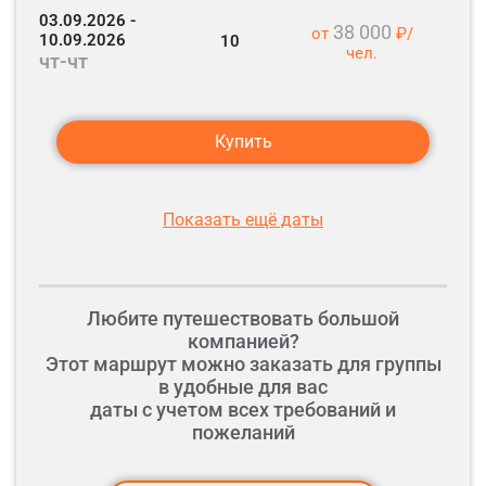
03.09.2026 -
38 000
от
₽/
10.09.2026
10
чел.
чт-чт
Купить
Показать ещё даты
Любите путешествовать большой
компанией?
Этот маршрут можно заказать для группы
в удобные для вас
даты с учетом всех требований и
пожеланий