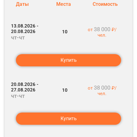
подниматься на верхнюю смотровую площадку.
Даты
Места
Стоимость
13.08.2026 -
38 000
от
₽/
20.08.2026
10
чел.
чт-чт
Купить
20.08.2026 -
38 000
от
₽/
27.08.2026
10
чел.
чт-чт
Купить