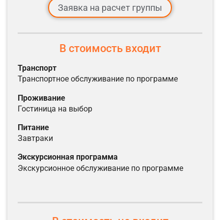
Заявка на расчет группы
В стоимость входит
транспорт
транспортное обслуживание по программе
проживание
гостиница на выбор
питание
завтраки
экскурсионная программа
экскурсионное обслуживание по программе