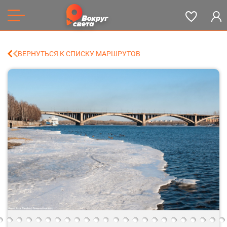
ВЕРНУТЬСЯ К СПИСКУ МАРШРУТОВ