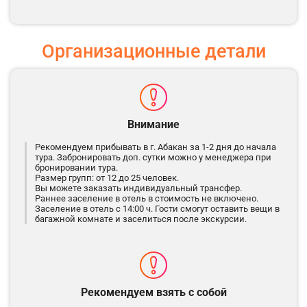
Организационные детали
Внимание
Рекомендуем прибывать в г. Абакан за 1-2 дня до начала
тура. Забронировать доп. сутки можно у менеджера при
бронировании тура.
Размер групп: от 12 до 25 человек.
Вы можете заказать индивидуальный трансфер.
Раннее заселение в отель в стоимость не включено.
Заселение в отель с 14:00 ч. Гости смогут оставить вещи в
багажной комнате и заселиться после экскурсии.
Рекомендуем взять с собой