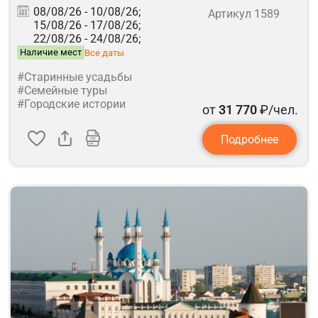
08/08/26 -
10/08/26;
Артикул 1589
15/08/26 -
17/08/26;
22/08/26 -
24/08/26;
Наличие мест
Все даты
#Старинные усадьбы
#Семейные туры
#Городские истории
от
31 770
₽/чел.
Подробнее