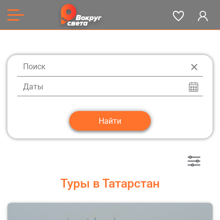
Даты
Туры в Татарстан