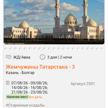
ЖД/Авиа
3 дня | 2 ночи
Жемчужины Татарстана - 3
Казань - Болгар
07/08/26 -
09/08/26;
Артикул 2501
14/08/26 -
16/08/26;
21/08/26 -
23/08/26;
Наличие мест
Все даты
#Старинные усадьбы