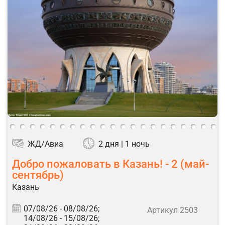
ЖД/Авиа
2 дня | 1 ночь
Добро пожаловать в Казань! - 2 (май-
сентябрь)
Казань
07/08/26 -
08/08/26;
Артикул 2503
14/08/26 -
15/08/26;