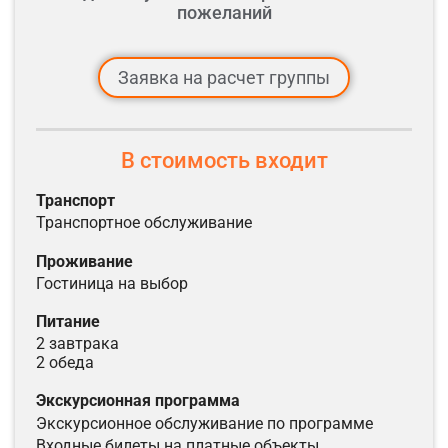
пожеланий
Заявка на расчет группы
В стоимость входит
транспорт
транспортное обслуживание
проживание
гостиница на выбор
питание
2 завтрака
2 обеда
экскурсионная программа
экскурсионное обслуживание по программе
входные билеты на платные объекты