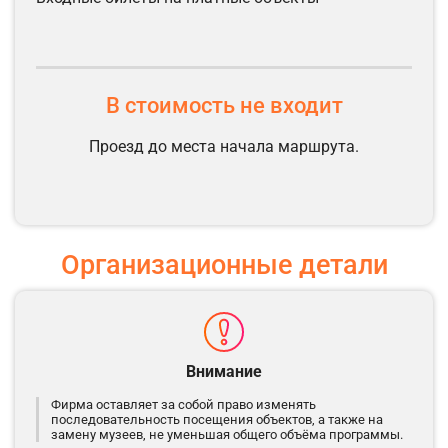
В стоимость не входит
Проезд до места начала маршрута.
Организационные детали
Внимание
Фирма оставляет за собой право изменять
последовательность посещения объектов, а также на
замену музеев, не уменьшая общего объёма программы.