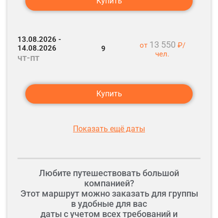
Купить
13.08.2026 -
13 550
от
₽/
14.08.2026
9
чел.
чт-пт
Купить
Показать ещё даты
Любите путешествовать большой
компанией?
Этот маршрут можно заказать для группы
в удобные для вас
даты с учетом всех требований и