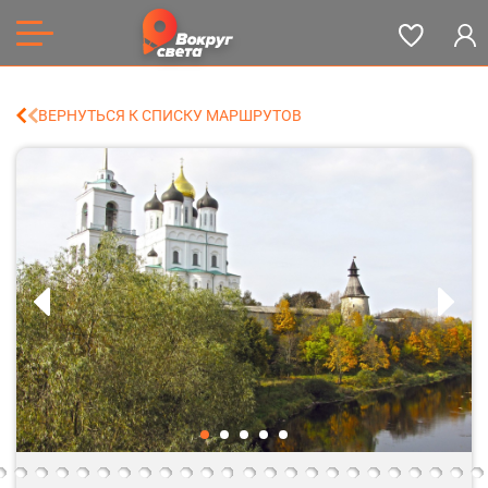
ВЕРНУТЬСЯ К СПИСКУ МАРШРУТОВ