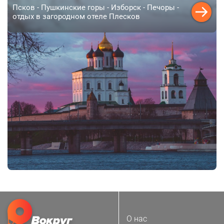
Псков - Пушкинские горы - Изборск - Печоры -
отдых в загородном отеле Плесков
О нас