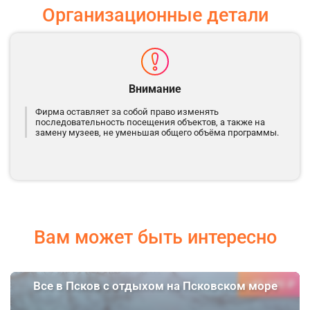
Организационные детали
Внимание
Фирма оставляет за собой право изменять
последовательность посещения объектов, а также на
замену музеев, не уменьшая общего объёма программы.
Вам может быть интересно
49 600 ₽
Все в Псков с отдыхом на Псковском море
от