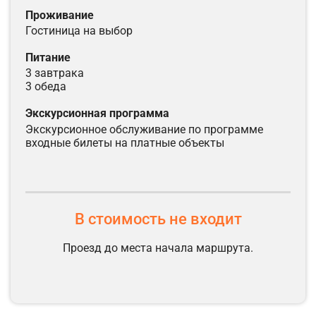
проживание
гостиница на выбор
питание
3 завтрака
3 обеда
экскурсионная программа
экскурсионное обслуживание по программе
входные билеты на платные объекты
В стоимость не входит
Проезд до места начала маршрута.