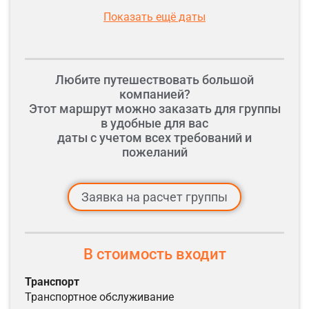
Показать ещё даты
Любите путешествовать большой
компанией?
Этот маршрут можно заказать для группы
в удобные для вас
даты с учетом всех требований и
пожеланий
Заявка на расчет группы
В стоимость входит
транспорт
транспортное обслуживание