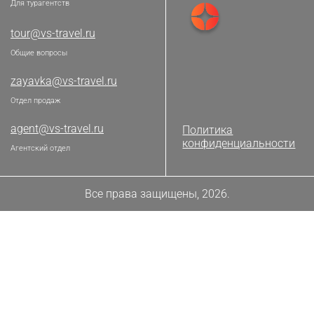
Для турагентств
tour@vs-travel.ru
Общие вопросы
zayavka@vs-travel.ru
Отдел продаж
agent@vs-travel.ru
Политика
конфиденциальности
Агентский отдел
Все права защищены, 2026.