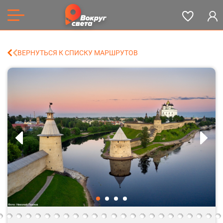
ВЕРНУТЬСЯ К СПИСКУ МАРШРУТОВ