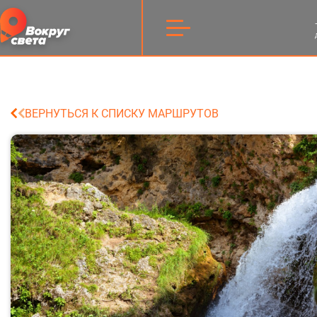
ВЕРНУТЬСЯ К СПИСКУ МАРШРУТОВ