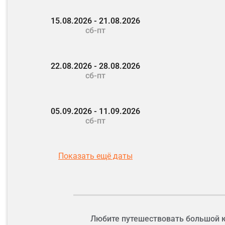
15.08.2026 - 21.08.2026
сб-пт
22.08.2026 - 28.08.2026
сб-пт
05.09.2026 - 11.09.2026
сб-пт
Показать ещё даты
Фото: Scaliger | Dre
Любите путешествовать большой 