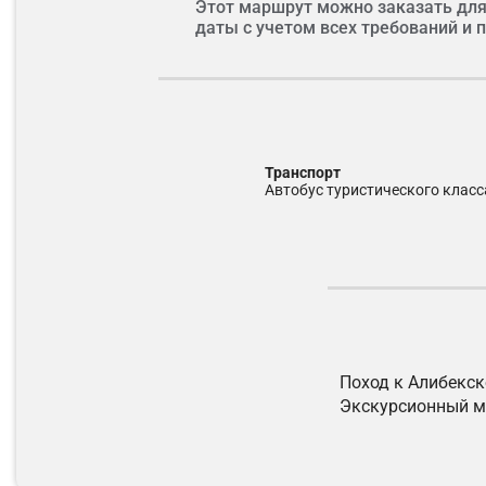
Этот маршрут можно заказать для
даты с учетом всех требований и
Транспорт
автобус туристического класс
Поход к Алибекск
Экскурсионный ма