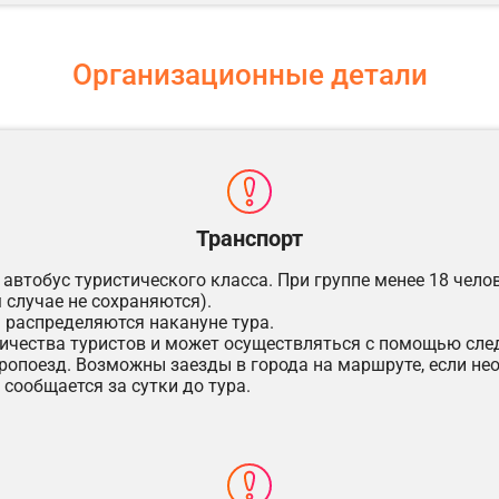
Организационные детали
Транспорт
автобус туристического класса. При группе менее 18 чел
 случае не сохраняются).
 распределяются накануне тура.
личества туристов и может осуществляться с помощью сле
ропоезд. Возможны заезды в города на маршруте, если не
сообщается за сутки до тура.