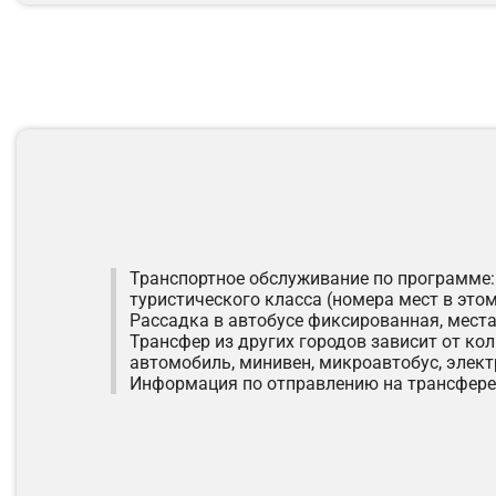
Транспортное обслуживание по программе: 
туристического класса (номера мест в этом
Рассадка в автобусе фиксированная, места
Трансфер из других городов зависит от ко
автомобиль, минивен, микроавтобус, элект
Информация по отправлению на трансфере 