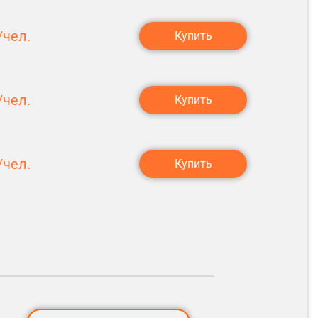
чел.
Купить
чел.
Купить
чел.
Купить